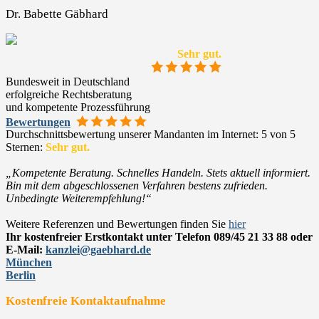
Dr. Babette Gäbhard
Sehr gut.
Bundesweit in Deutschland
erfolgreiche Rechtsberatung
und kompetente Prozessführung
Bewertungen
Durchschnittsbewertung unserer Mandanten im Internet: 5 von 5
Sternen:
Sehr gut.
„Kompetente Beratung. Schnelles Handeln. Stets aktuell informiert.
Bin mit dem abgeschlossenen Verfahren bestens zufrieden.
Unbedingte Weiterempfehlung!“
Weitere Referenzen und Bewertungen finden Sie
hier
Ihr kostenfreier Erstkontakt unter Telefon 089/45 21 33 88 oder
E-Mail:
kanzlei@gaebhard.de
München
Berlin
Kostenfreie Kontaktaufnahme