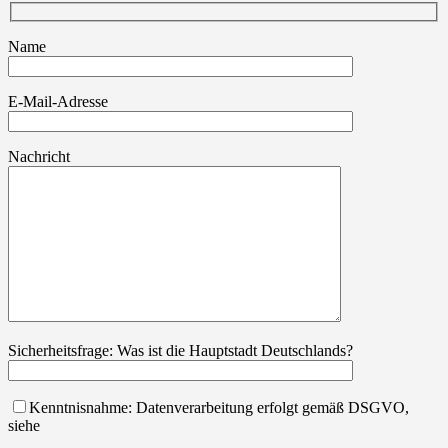
Name
E-Mail-Adresse
Nachricht
Sicherheitsfrage: Was ist die Hauptstadt Deutschlands?
Kenntnisnahme: Datenverarbeitung erfolgt gemäß DSGVO,
siehe