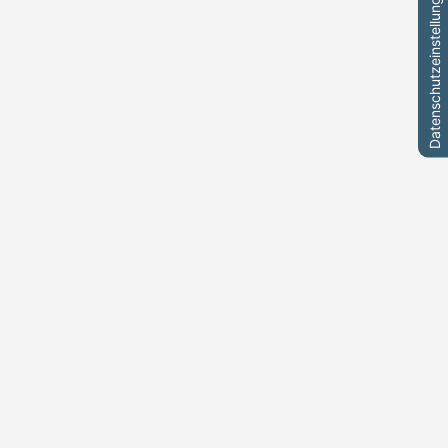
Datenschutzeinstellungen