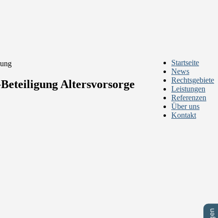
Startseite
rung
News
Rechtsgebiete
Beteiligung Altersvorsorge
Leistungen
Referenzen
Über uns
Kontakt