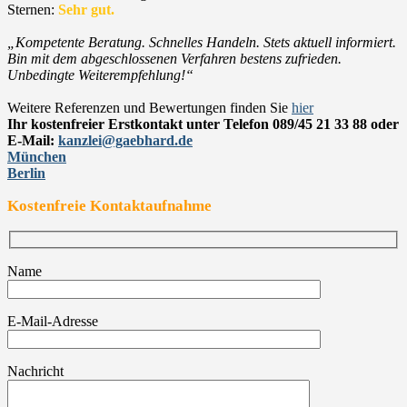
Sternen:
Sehr gut.
„Kompetente Beratung. Schnelles Handeln. Stets aktuell informiert.
Bin mit dem abgeschlossenen Verfahren bestens zufrieden.
Unbedingte Weiterempfehlung!“
Weitere Referenzen und Bewertungen finden Sie
hier
Ihr kostenfreier Erstkontakt unter Telefon 089/45 21 33 88 oder
E-Mail:
kanzlei@gaebhard.de
München
Berlin
Kostenfreie Kontaktaufnahme
Name
E-Mail-Adresse
Nachricht