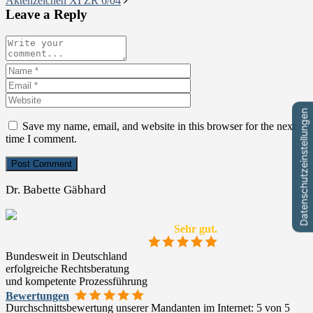
Aktenzeichen XI ZR 6/04
Leave a Reply
Datenschutzeinstellungen
Save my name, email, and website in this browser for the next
time I comment.
Dr. Babette Gäbhard
Sehr gut.
Bundesweit in Deutschland
erfolgreiche Rechtsberatung
und kompetente Prozessführung
Bewertungen
Durchschnittsbewertung unserer Mandanten im Internet: 5 von 5