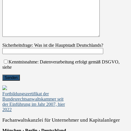
Sicherheitsfrage: Was ist die Hauptstadt Deutschlands?
Kenntnisnahme: Datenverarbeitung erfolgt gemäß DSGVO,
siehe
Fortbildungszertifikat der
Bundesrechtsanwaltskammer seit
der Einführung im Jahr 2007, hier
2022
Fachanwaltskanzlei für Unternehmer und Kapitalanleger
München · Berlin · Deutschland